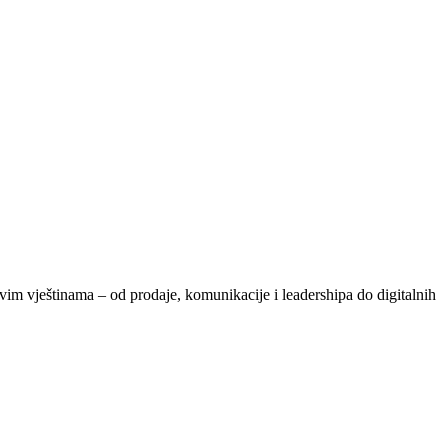
vim vještinama – od prodaje, komunikacije i leadershipa do digitalnih