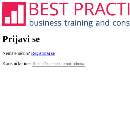
Prijavi se
Nemate račun?
Registriraj se
Korisničko ime