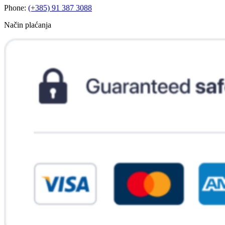
Phone:
(+385) 91 387 3088
Način plaćanja