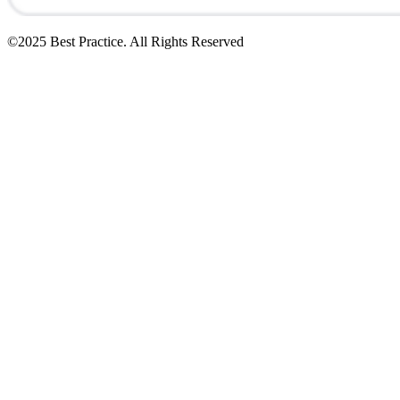
©2025 Best Practice. All Rights Reserved