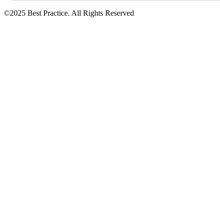
©2025 Best Practice. All Rights Reserved