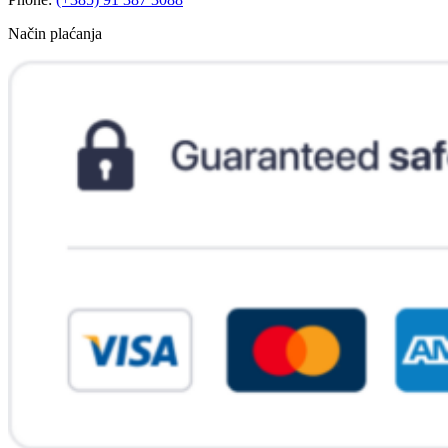
Način plaćanja