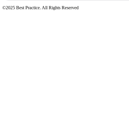
©2025 Best Practice. All Rights Reserved