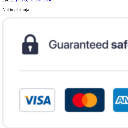
Način plaćanja