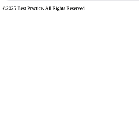
©2025 Best Practice. All Rights Reserved