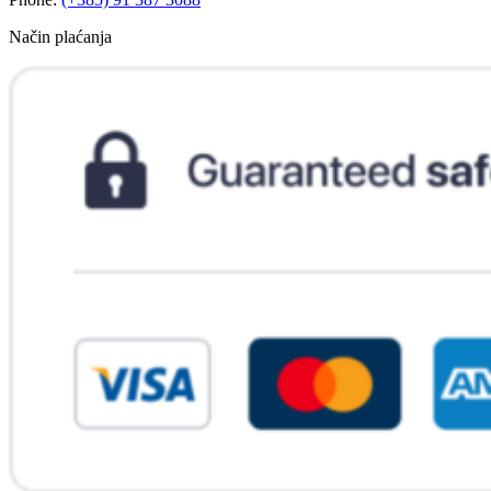
Način plaćanja