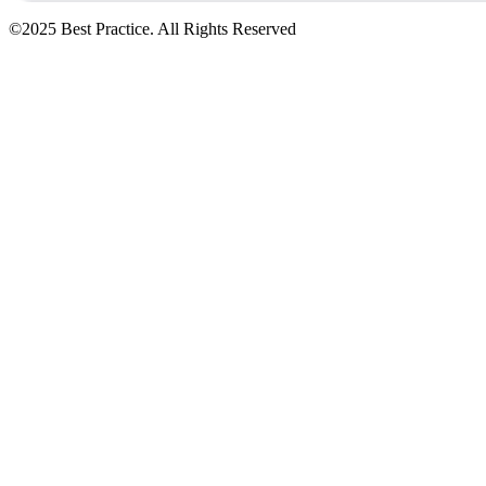
©2025 Best Practice. All Rights Reserved