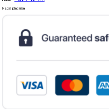
Način plaćanja