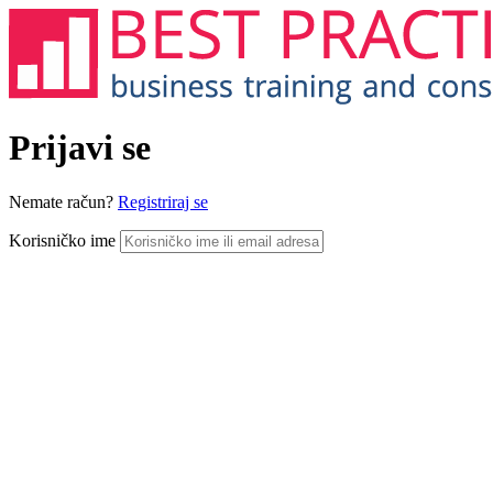
Prijavi se
Nemate račun?
Registriraj se
Korisničko ime