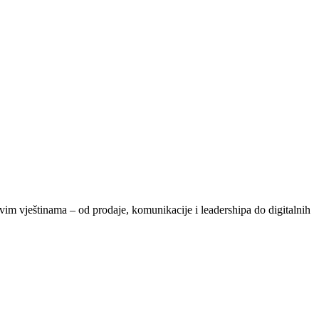
vim vještinama – od prodaje, komunikacije i leadershipa do digitalnih