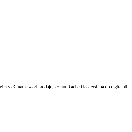
vim vještinama – od prodaje, komunikacije i leadershipa do digitalnih