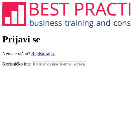
Prijavi se
Nemate račun?
Registriraj se
Korisničko ime