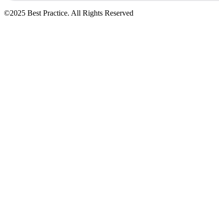
©2025 Best Practice. All Rights Reserved