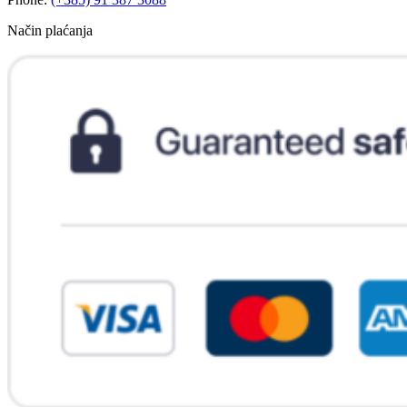
Način plaćanja