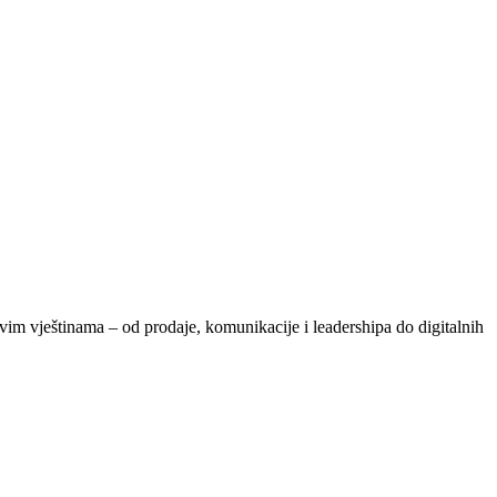
vim vještinama – od prodaje, komunikacije i leadershipa do digitalnih