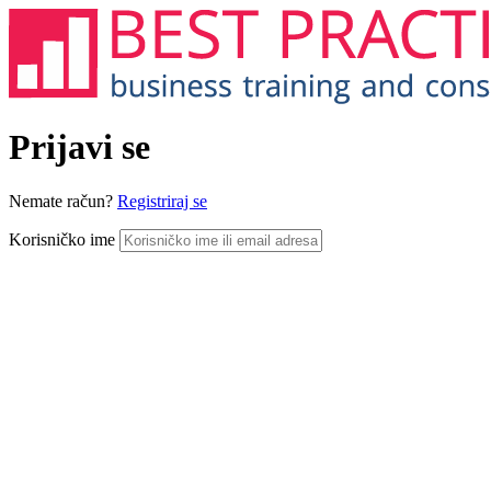
Prijavi se
Nemate račun?
Registriraj se
Korisničko ime