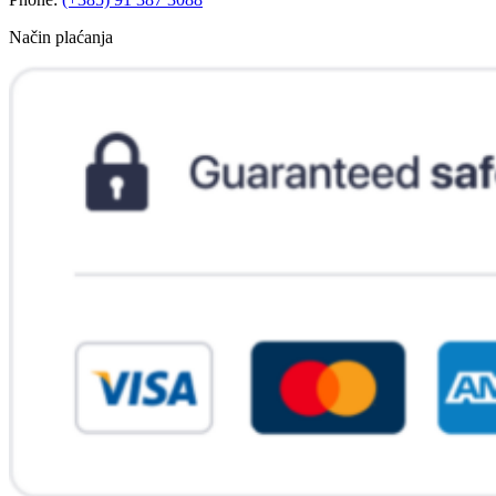
Način plaćanja