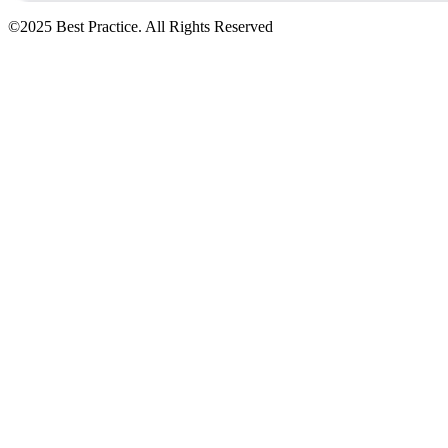
©2025 Best Practice. All Rights Reserved