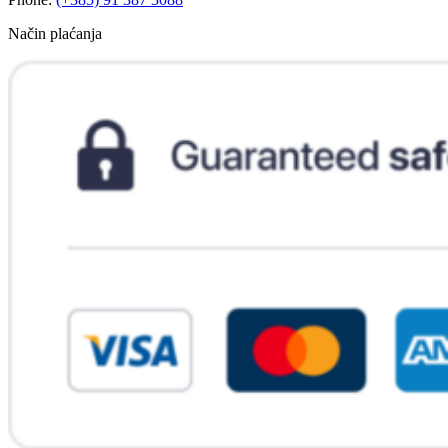
Način plaćanja