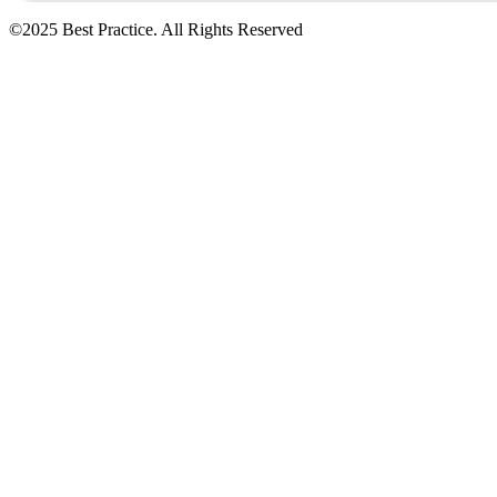
©2025 Best Practice. All Rights Reserved