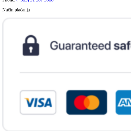
Način plaćanja