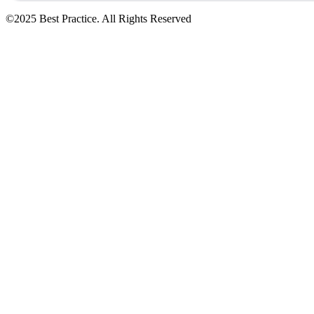
©2025 Best Practice. All Rights Reserved