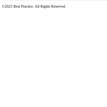
©2025 Best Practice. All Rights Reserved