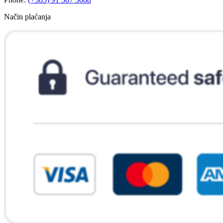
Način plaćanja