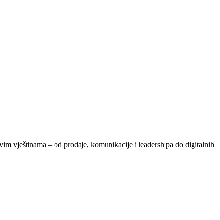
vim vještinama – od prodaje, komunikacije i leadershipa do digitalnih