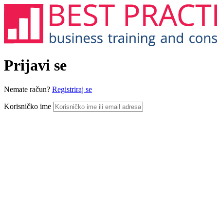
Prijavi se
Nemate račun?
Registriraj se
Korisničko ime