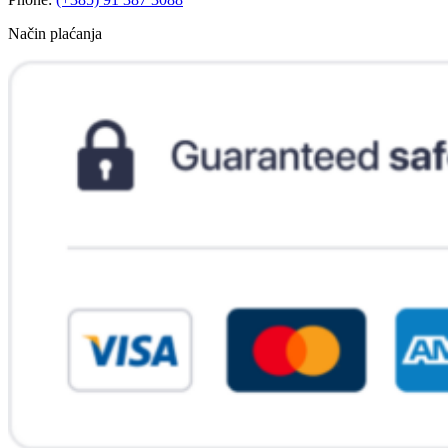
Način plaćanja