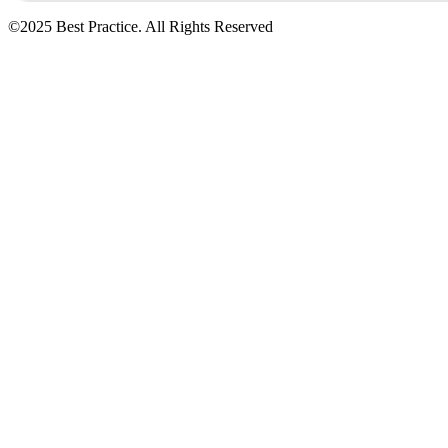
©2025 Best Practice. All Rights Reserved