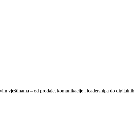
vim vještinama – od prodaje, komunikacije i leadershipa do digitalnih