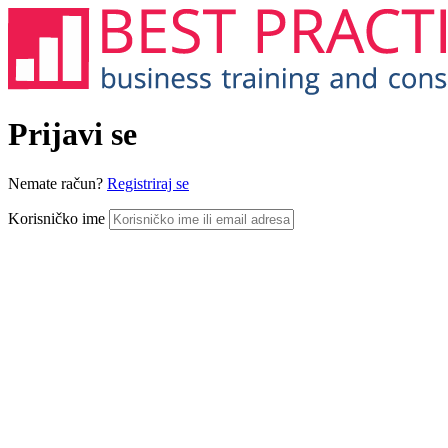
Prijavi se
Nemate račun?
Registriraj se
Korisničko ime