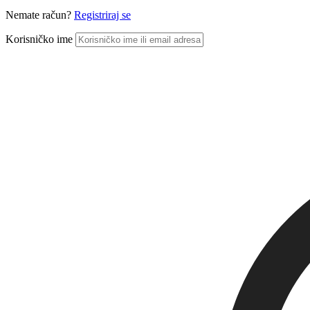
Nemate račun?
Registriraj se
Korisničko ime