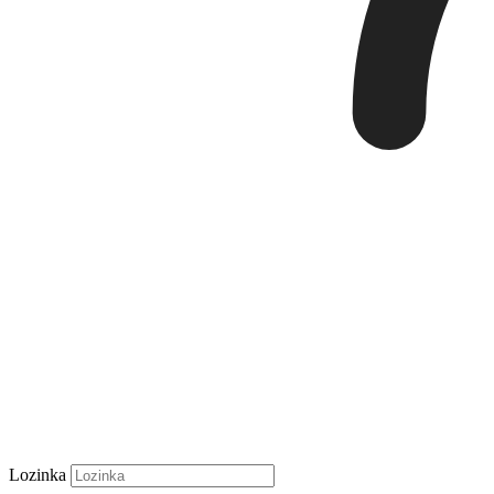
Lozinka