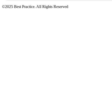
©2025 Best Practice. All Rights Reserved