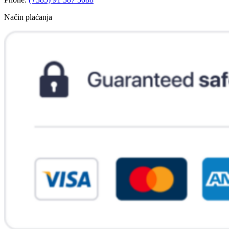
Način plaćanja