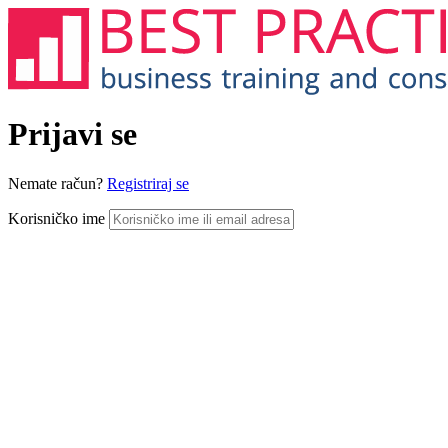
Prijavi se
Nemate račun?
Registriraj se
Korisničko ime