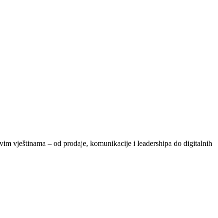
vim vještinama – od prodaje, komunikacije i leadershipa do digitalnih