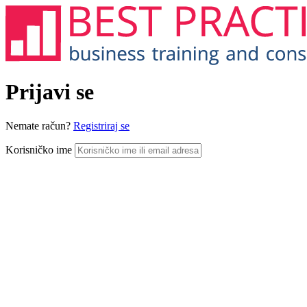
Prijavi se
Nemate račun?
Registriraj se
Korisničko ime