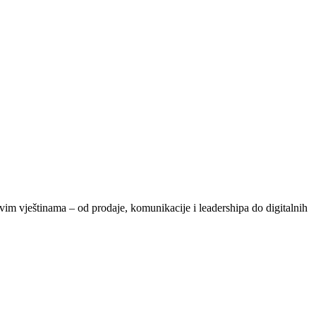
vim vještinama – od prodaje, komunikacije i leadershipa do digitalnih