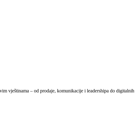
vim vještinama – od prodaje, komunikacije i leadershipa do digitalnih