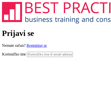
Prijavi se
Nemate račun?
Registriraj se
Korisničko ime