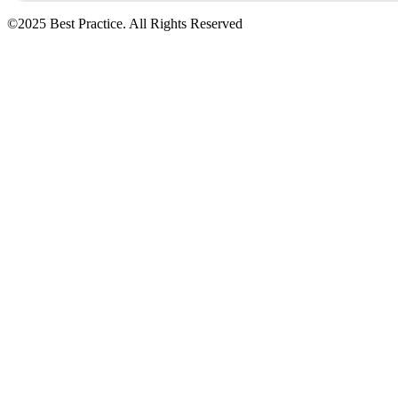
©2025 Best Practice. All Rights Reserved