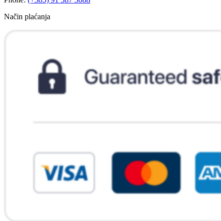
Način plaćanja