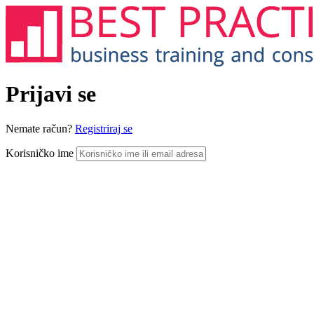
Prijavi se
Nemate račun?
Registriraj se
Korisničko ime