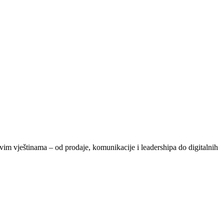
vim vještinama – od prodaje, komunikacije i leadershipa do digitalnih