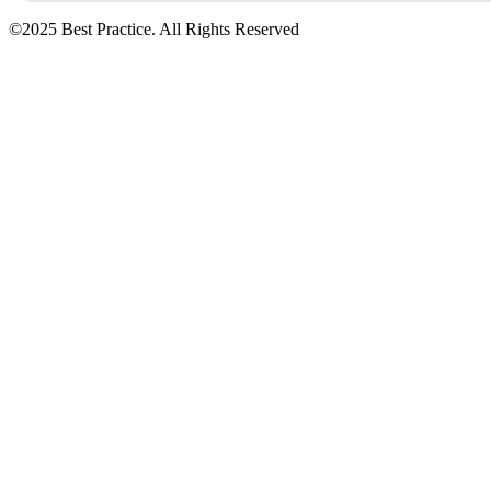
©2025 Best Practice. All Rights Reserved