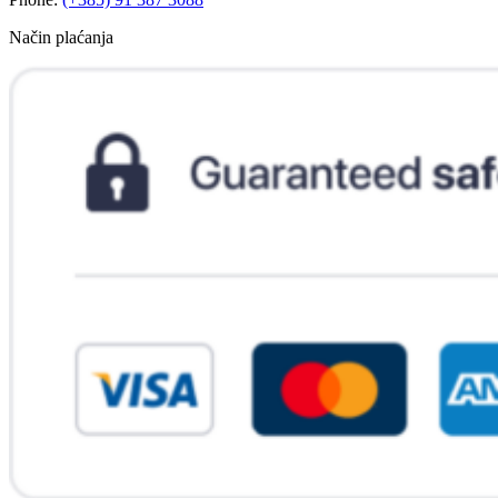
Način plaćanja