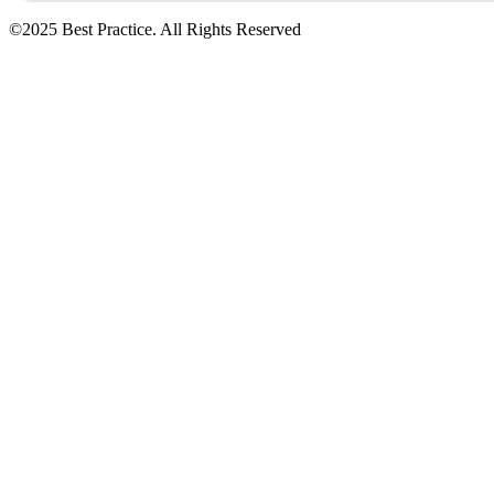
©2025 Best Practice. All Rights Reserved