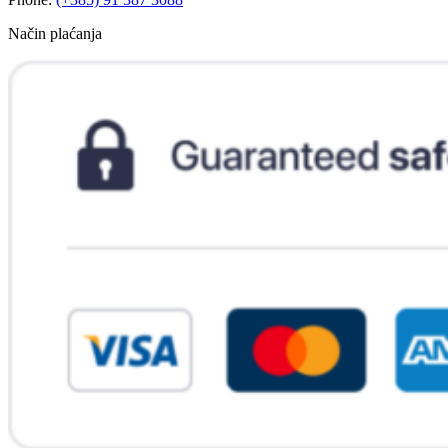
Način plaćanja