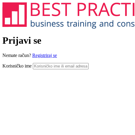
Prijavi se
Nemate račun?
Registriraj se
Korisničko ime