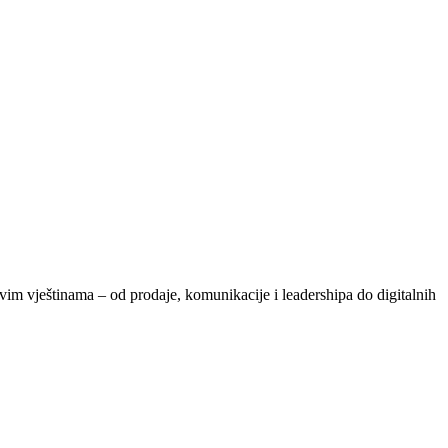
vim vještinama – od prodaje, komunikacije i leadershipa do digitalnih