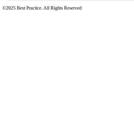
©2025 Best Practice. All Rights Reserved