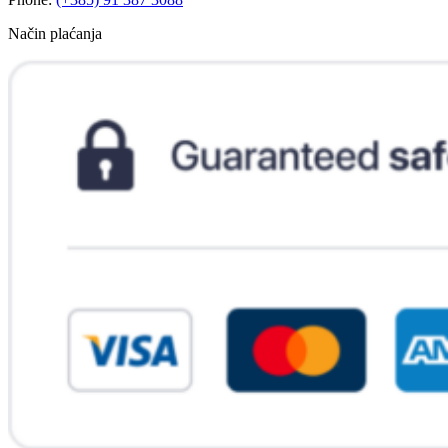
Način plaćanja