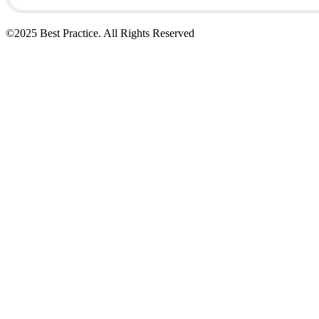
©2025 Best Practice. All Rights Reserved