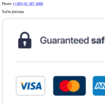
Phone:
(+385) 91 387 3088
Način plaćanja