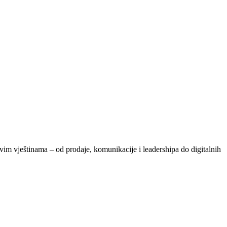
vim vještinama – od prodaje, komunikacije i leadershipa do digitalnih