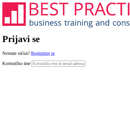
Prijavi se
Nemate račun?
Registriraj se
Korisničko ime