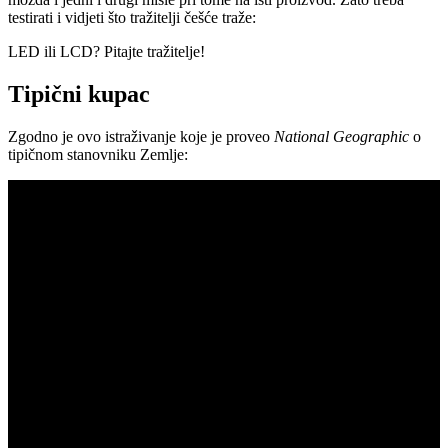
testirati i vidjeti što tražitelji češće traže:
LED ili LCD? Pitajte tražitelje!
Tipični kupac
Zgodno je ovo istraživanje koje je proveo
National Geographic
o
tipičnom stanovniku Zemlje: