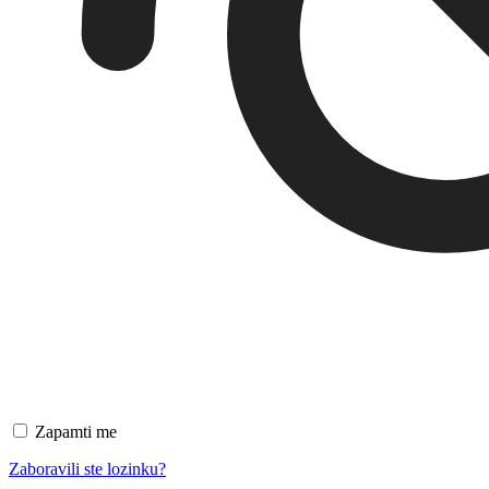
Zapamti me
Zaboravili ste lozinku?