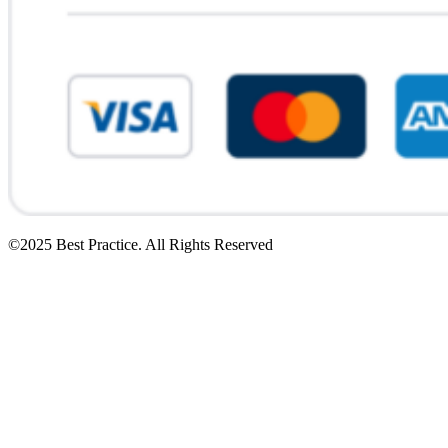
©2025 Best Practice. All Rights Reserved