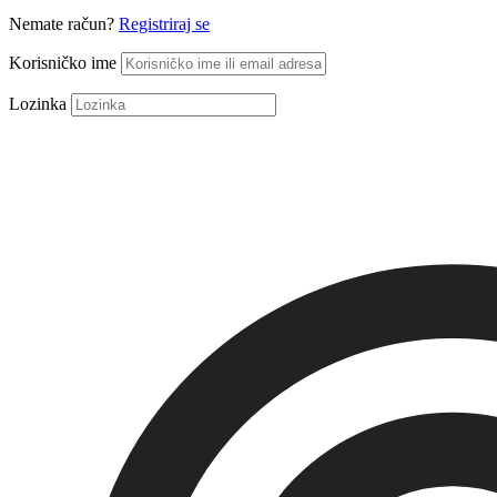
Nemate račun?
Registriraj se
Korisničko ime
Lozinka