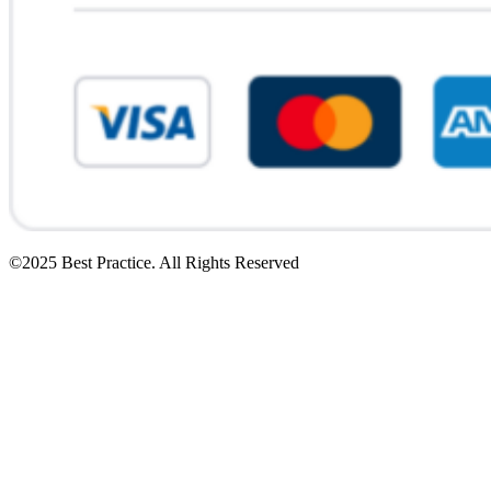
©2025 Best Practice. All Rights Reserved