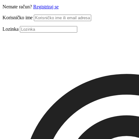
Nemate račun?
Registriraj se
Korisničko ime
Lozinka