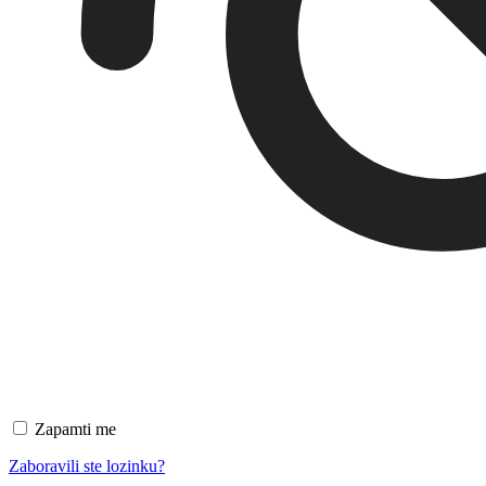
Zapamti me
Zaboravili ste lozinku?