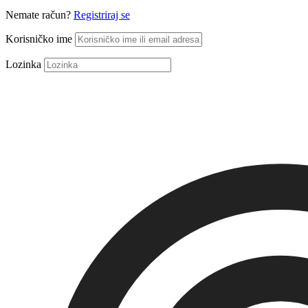
Nemate račun?
Registriraj se
Korisničko ime
Lozinka