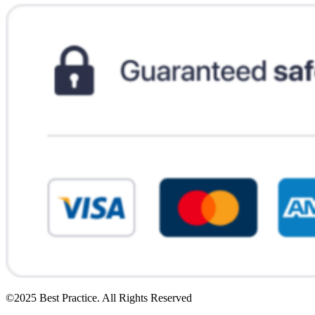
©2025 Best Practice. All Rights Reserved