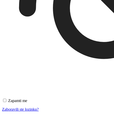
Zapamti me
Zaboravili ste lozinku?