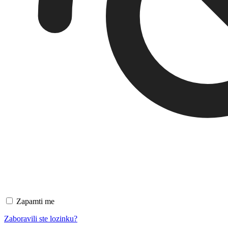
Zapamti me
Zaboravili ste lozinku?