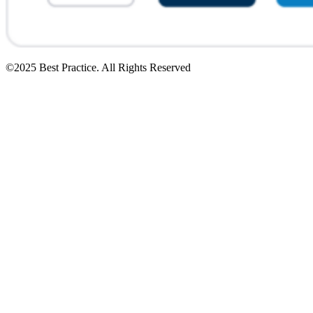
©2025 Best Practice. All Rights Reserved