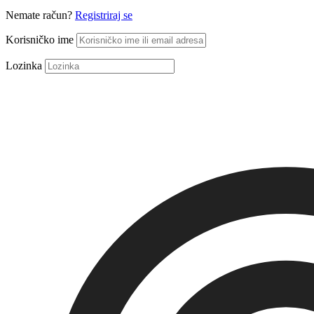
Nemate račun?
Registriraj se
Korisničko ime
Lozinka