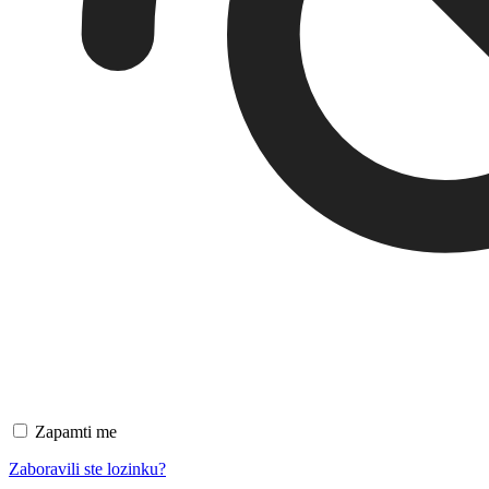
Zapamti me
Zaboravili ste lozinku?