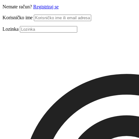
Nemate račun?
Registriraj se
Korisničko ime
Lozinka