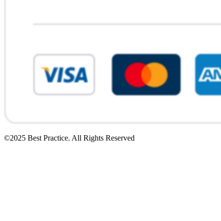
©2025 Best Practice. All Rights Reserved