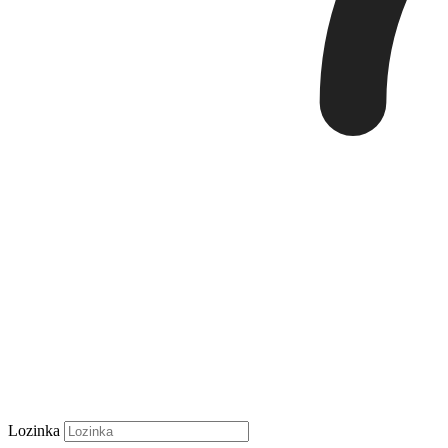
Lozinka