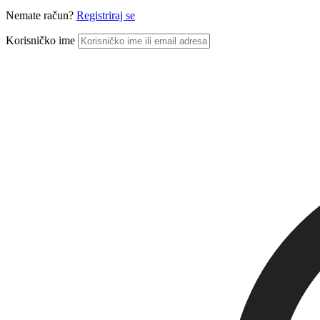
Nemate račun?
Registriraj se
Korisničko ime