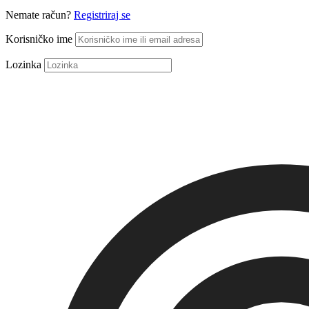
Nemate račun?
Registriraj se
Korisničko ime
Lozinka