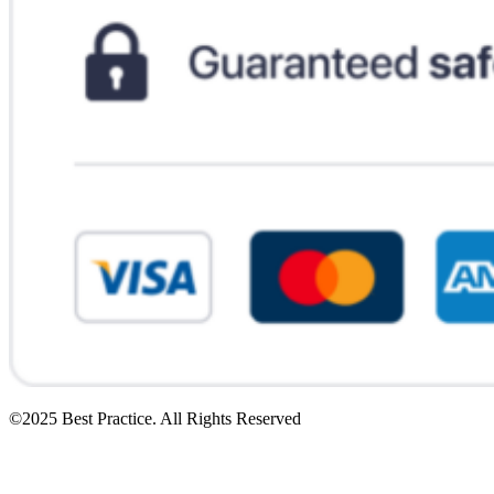
©2025 Best Practice. All Rights Reserved