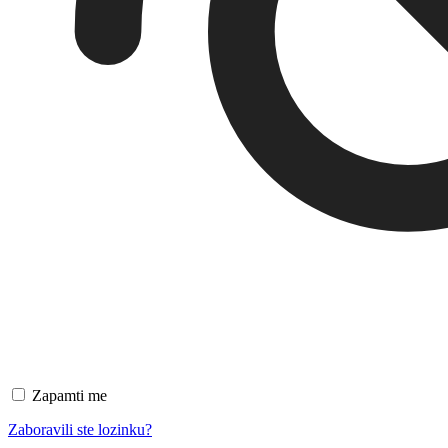
Zapamti me
Zaboravili ste lozinku?