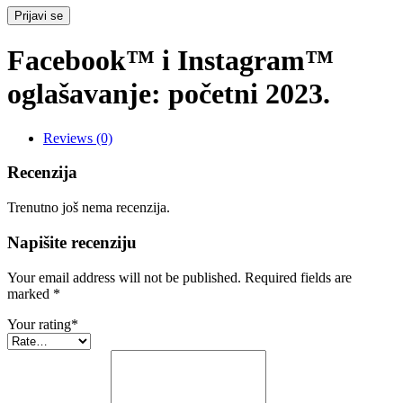
Prijavi se
Facebook™ i Instagram™
oglašavanje: početni 2023.
Reviews (0)
Recenzija
Trenutno još nema recenzija.
Napišite recenziju
Your email address will not be published. Required fields are
marked
*
Your rating
*