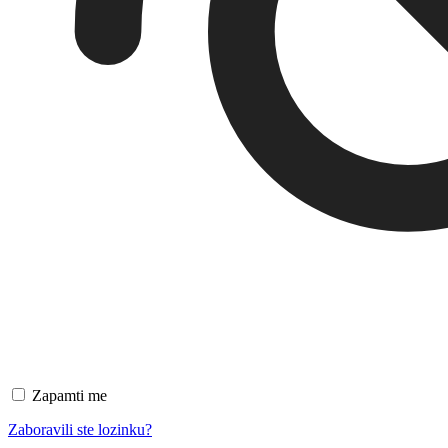
Zapamti me
Zaboravili ste lozinku?