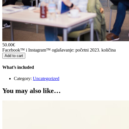
50.00
€
Facebook™ i Instagram™ oglašavanje: početni 2023. količina
Add to cart
What’s included
Category:
Uncategorized
You may also like…