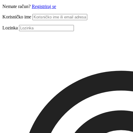
Nemate račun?
Registriraj se
Korisničko ime
Lozinka