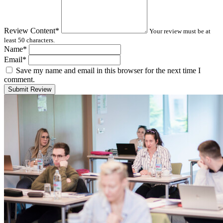
Review Content
*
Your review must be at
least 50 characters.
Name
*
Email
*
Save my name and email in this browser for the next time I
comment.
Submit Review