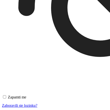
Zapamti me
Zaboravili ste lozinku?