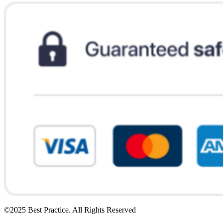
©2025 Best Practice. All Rights Reserved