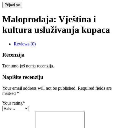
Prijavi se
Maloprodaja: Vještina i
kultura usluživanja kupaca
Reviews (0)
Recenzija
Trenutno još nema recenzija.
Napišite recenziju
Your email address will not be published. Required fields are
marked
*
Your rating
*