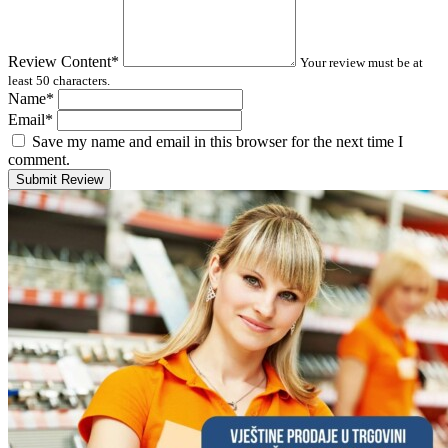
Review Content
*
Your review must be at
least 50 characters.
Name
*
Email
*
Save my name and email in this browser for the next time I
comment.
Submit Review