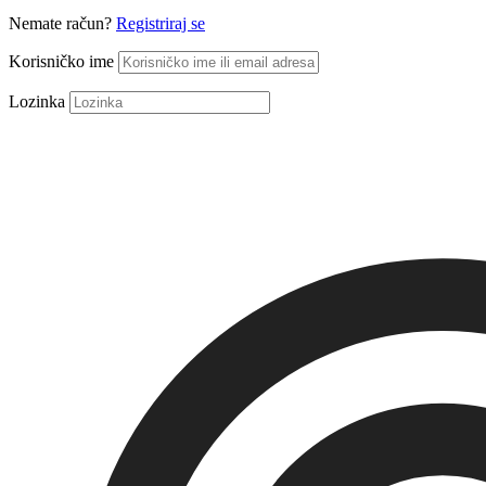
Nemate račun?
Registriraj se
Korisničko ime
Lozinka